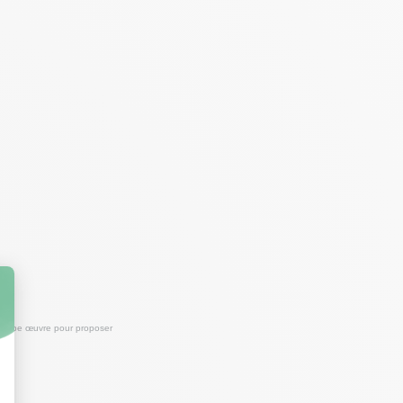
'équipe œuvre pour proposer