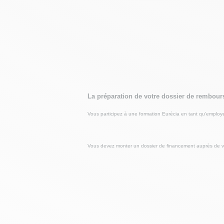
La préparation de votre dossier de rembou
Vous participez à une formation Eurécia en tant qu’employe
Vous devez monter un dossier de financement auprès de votr