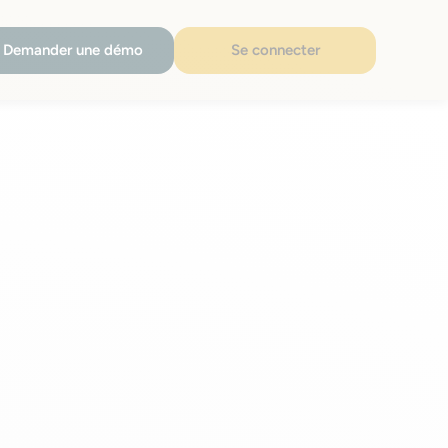
Demander une démo
Se connecter