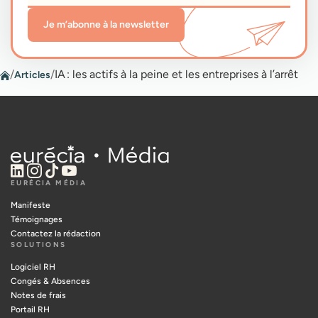
Je m’abonne à la newsletter
/
/
IA : les actifs à la peine et les entreprises à l’arrêt
Articles
EURÉCIA MÉDIA
Manifeste
Témoignages
Contactez la rédaction
SOLUTIONS
Logiciel RH
Congés & Absences
Notes de frais
Portail RH