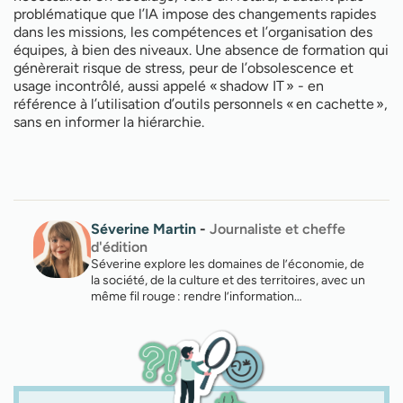
problématique que l’IA impose des changements rapides
dans les missions, les compétences et l’organisation des
équipes, à bien des niveaux. Une absence de formation qui
génèrerait risque de stress, peur de l’obsolescence et
usage incontrôlé, aussi appelé « shadow IT » - en
référence à l’utilisation d’outils personnels « en cachette »,
sans en informer la hiérarchie.
Séverine Martin
-
Journaliste et cheffe
d'édition
Séverine explore les domaines de l’économie, de
la société, de la culture et des territoires, avec un
même fil rouge : rendre l’information…