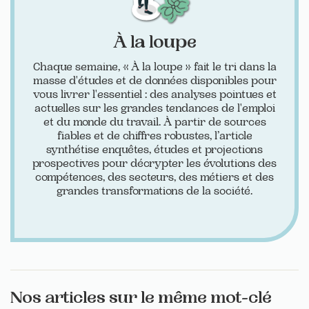
À la loupe
Chaque semaine, « À la loupe » fait le tri dans la
masse d'études et de données disponibles pour
vous livrer l'essentiel : des analyses pointues et
actuelles sur les grandes tendances de l'emploi
et du monde du travail. À partir de sources
fiables et de chiffres robustes, l’article
synthétise enquêtes, études et projections
prospectives pour décrypter les évolutions des
compétences, des secteurs, des métiers et des
grandes transformations de la société.
Nos articles sur le même mot-clé