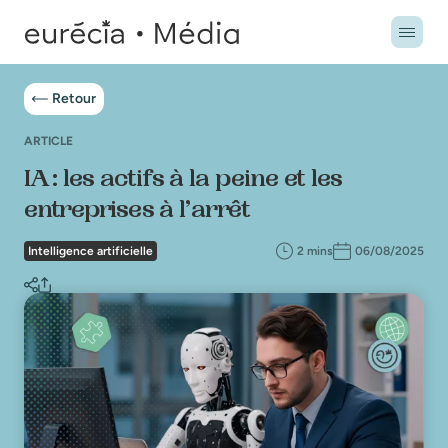
Retour
ARTICLE
IA : les actifs à la peine et les
entreprises à l’arrêt
Intelligence artificielle
2 mins
06/08/2025