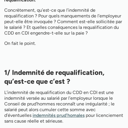
Concrètement, qu’est-ce que l’indemnité de
requalification ? Pour quels manquements de l’employeur
peut-elle être invoquée ? Comment est-elle sollicitée par
le salarié ? Et quelles conséquences la requalification du
CDD en CDI engendre-t-elle sur la paie ?
On fait le point.
1/ Indemnité de requalification,
qu’est-ce que c’est ?
L’indemnité de requalification du CDD en CDI est une
indemnité versée au salarié par l’employeur lorsque le
Conseil de prud’hommes reconnaît une irrégularité ; le
salarié peut alors cumuler cette somme avec
d’éventuelles
indemnités prud'homales
pour licenciement
sans cause réelle et sérieuse.