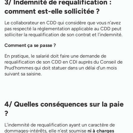
3/ Indemnité de requalification :
comment est-elle sollicitée ?
Le collaborateur en CDD qui considère que vous n’avez
pas respecté la réglementation applicable au CDD peut
solliciter la requalification de son contrat et l’indemnité.
Comment ça se passe ?
En pratique, le salarié doit faire une demande de
requalification de son CDD en CDI auprès du Conseil de
Prud’hommes qui doit statuer dans un délai d’un mois
suivant sa saisine.
4/ Quelles conséquences sur la paie
?
L’indemnité de requalification ayant un caractère de
dommages-intérêts, elle n’est soumise
ni à charges