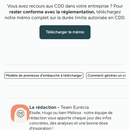
Vous avez recours aux CDD dans votre entreprise ? Pour
rester conforme avec la réglementation,
téléchargez
notre mémo complet sur la durée limite autorisée en CDD.
Télécharger le mémo
Modèle de promesse d'embauche à télécharger
Comment générer un contra
La rédaction
-
Team Eurécia
Elodie, Hugo ou bien Mélissa : notre équipe de
rédaction vous apporte chaque jour des infos
concrètes, des analyses et une bonne dose
d’inspiration !