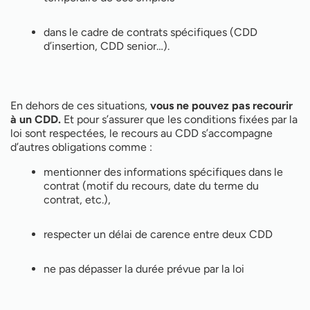
dans le cadre de contrats spécifiques (CDD
d’insertion, CDD senior…).
En dehors de ces situations,
vous ne pouvez pas recourir
à un CDD.
Et pour s’assurer que les conditions fixées par la
loi sont respectées, le recours au CDD s’accompagne
d’autres obligations comme :
mentionner des informations spécifiques dans le
contrat (motif du recours, date du terme du
contrat, etc.),
respecter un délai de carence entre deux CDD
ne pas dépasser la durée prévue par la loi