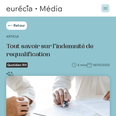
Retour
ARTICLE
Tout savoir sur l’indemnité de
requalification
Quotidien RH
4 mins
18/05/2022