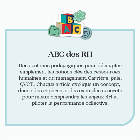
ABC des RH
Des contenus pédagogiques pour décrypter
simplement les notions clés des ressources
humaines et du management. Carrière, paie,
QVCT… Chaque article explique un concept,
donne des repères et des exemples concrets
pour mieux comprendre les enjeux RH et
piloter la performance collective.