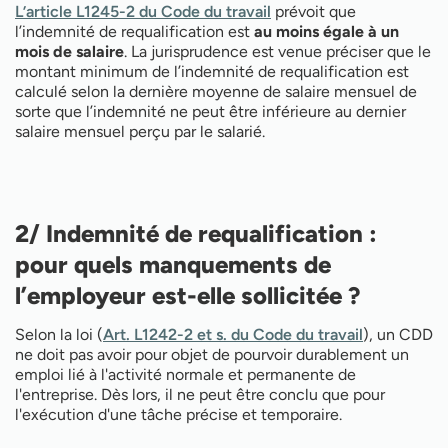
L’article L1245-2 du Code du travail
prévoit que
l’indemnité de requalification est
au moins égale à un
mois de salaire
. La jurisprudence est venue préciser que le
montant minimum de l’indemnité de requalification est
calculé selon la dernière moyenne de salaire mensuel de
sorte que l’indemnité ne peut être inférieure au dernier
salaire mensuel perçu par le salarié.
2/ Indemnité de requalification :
pour quels manquements de
l’employeur est-elle sollicitée ?
Selon la loi (
Art. L1242-2 et s. du Code du travail
), un CDD
ne doit pas avoir pour objet de pourvoir durablement un
emploi lié à l'activité normale et permanente de
l'entreprise. Dès lors, il ne peut être conclu que pour
l'exécution d'une tâche précise et temporaire.