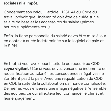
sociales ni à impôt.
Concernant son calcul, l’article L1251-41 du Code du
travail prévoit que l’indemnité doit être calculée sur le
salaire de base et les accessoires du salaire (primes,
heures supplémentaires…).
Enfin, la fiche personnelle du salarié devra être mise à jour
en contrat à durée indéterminée sur le logiciel de paie et
le SIRH.
En bref, si vous avez pour habitude de recourir au CDD,
soyez vigilant
! Car si vous devez verser une indemnité de
requalification au salarié, les conséquences négatives ne
s’arrêtent pas à la paie. Avec une requalification du CDD
en CDI, la suite de la collaboration s’annonce compliquée.
De même, vous enverrez une image négative à l’ensemble
des équipes, ce qui affectera leur confiance, le climat et
leur engagement.