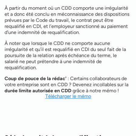
À partir du moment où un CDD comporte une irrégularité
et a donc été conclu en méconnaissance des dispositions
prévues par le Code du travail, le contrat peut être
requalifié en CDI, et l’employeur sanctionné au paiement
d’une indemnité de requalification.
À noter que lorsque le CDD ne comporte aucune
irrégularité et qu’il est requalifié en CDI du seul fait de la
poursuite de la relation après échéance du terme, le
salarié ne peut prétendre à une indemnité de
requalification.
Coup de pouce de la rédac'
: Certains collaborateurs de
votre entreprise sont en CDD ? Devenez incollables sur la
durée limite autorisée en CDD
grâce à notre mémo !